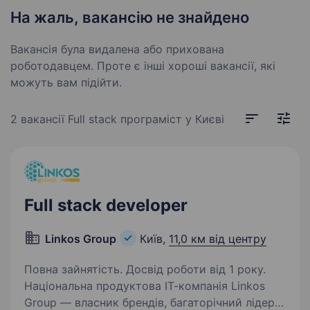
На жаль, вакансію не знайдено
Вакансія була видалена або прихована
роботодавцем. Проте є інші хороші вакансії, які
можуть вам підійти.
2 вакансії
Full stack програміст у Києві
Full stack developer
Linkos Group
Київ,
11,0 км від центру
Повна зайнятість. Досвід роботи від 1 року.
Національна продуктова ІТ-компанія Linkos
Group — власник брендів, багаторічний лідер