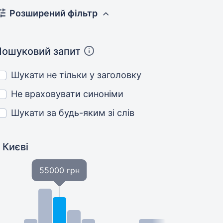
Розширений фільтр
Пошуковий запит
Шукати не тільки у заголовку
Не враховувати синоніми
Шукати за будь-яким зі слів
 Києві
55000 грн