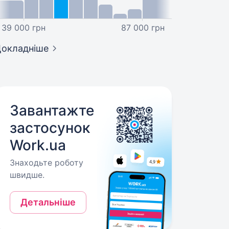
39 000 грн
87 000 грн
окладніше
Завантажте
застосунок
Work.ua
Знаходьте роботу
швидше.
Детальніше