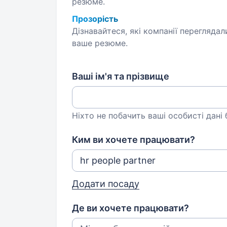
резюме.
Прозорість
Дізнавайтеся, які компанії переглядал
ваше резюме.
Ваші ім'я та прізвище
Ніхто не побачить ваші особисті дані
Ким ви хочете працювати?
Додати посаду
Де ви хочете працювати?