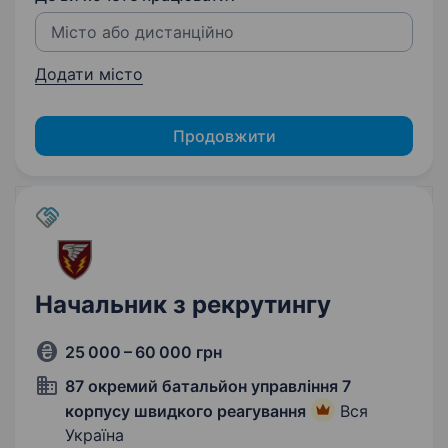
Додати місто
Продовжити
Начальник з рекрутингу
25 000 – 60 000 грн
87 окремий батальйон управління 7
корпусу швидкого реагування
Вся
Україна