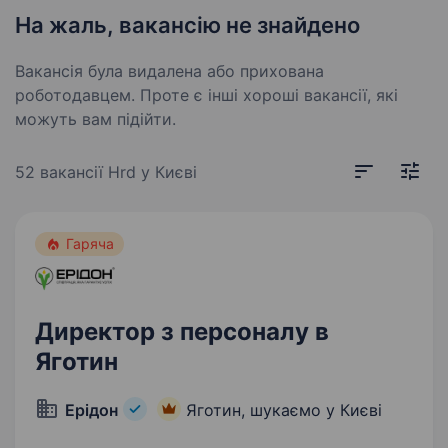
На жаль, вакансію не знайдено
Вакансія була видалена або прихована
роботодавцем. Проте є інші хороші вакансії, які
можуть вам підійти.
52 вакансії
Hrd у Києві
Гаряча
Директор з персоналу в
Яготин
Ерідон
Яготин, шукаємо у Києві