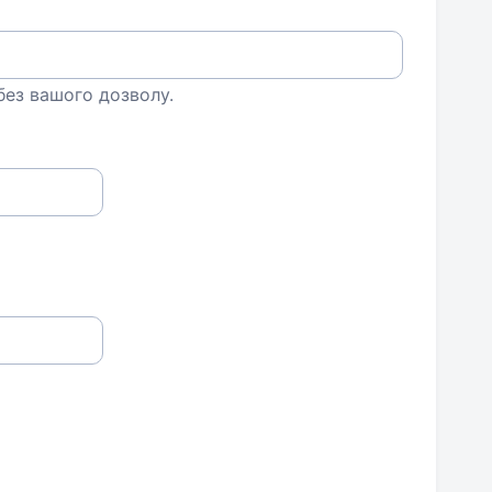
 без вашого дозволу.