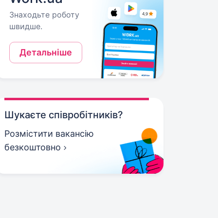
Знаходьте роботу
швидше.
Детальніше
Шукаєте співробітників?
Розмістити вакансію
безкоштовно