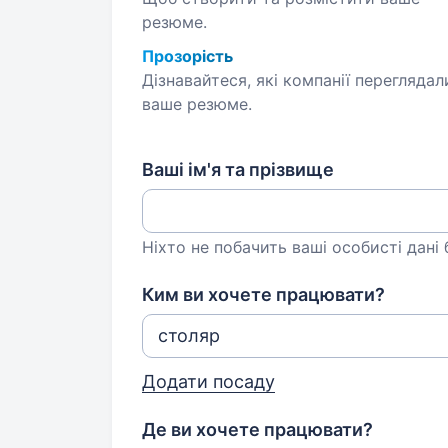
резюме.
Прозорість
Дізнавайтеся, які компанії переглядал
ваше резюме.
Ваші ім'я та прізвище
Ніхто не побачить ваші особисті дані
Ким ви хочете працювати?
Додати посаду
Де ви хочете працювати?