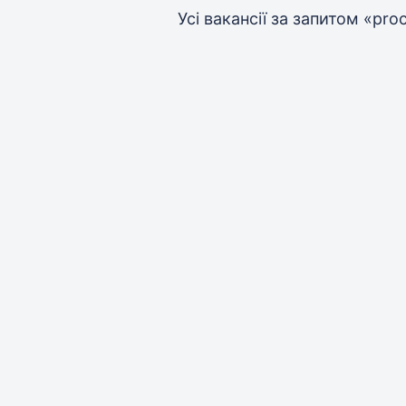
Усі вакансії за запитом «pro