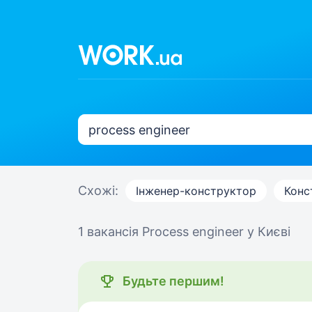
Схожі:
Інженер-конструктор
Конс
1 вакансія
Process engineer у Києві
Будьте першим!