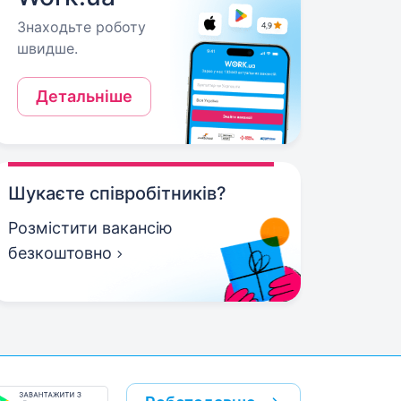
Знаходьте роботу
швидше.
Детальніше
Шукаєте співробітників?
Розмістити вакансію
безкоштовно