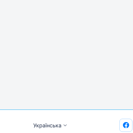
Українська