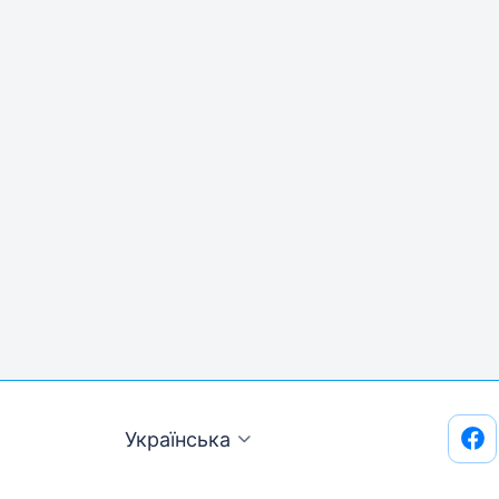
Українська