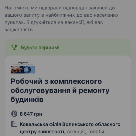
Натомість ми підібрали відповідні вакансії до
вашого запиту в найближчих до вас населених
пунктах. Відгукніться на вакансії, які вас
зацікавлять.
Будьте першим!
Робочий з комплексного
обслуговування й ремонту
будинків
8 647 грн
Ковельська філія Волинського обласного
центру зайнятості
, Агенція
, Голоби