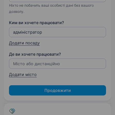
Ніхто не побачить ваші особисті дані без вашого
дозволу.
Ким ви хочете працювати?
Додати посаду
Де ви хочете працювати?
Додати місто
Продовжити