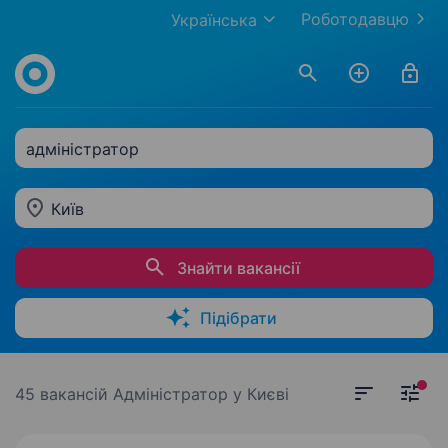
Роботодавцю
Українська
адміністратор
Київ
Знайти вакансії
Підібрати
45 вакансій
Адміністратор у Києві