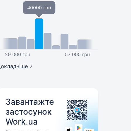
40000 грн
29 000 грн
57 000 грн
окладніше
Завантажте
застосунок
Work.ua