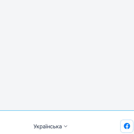
Українська