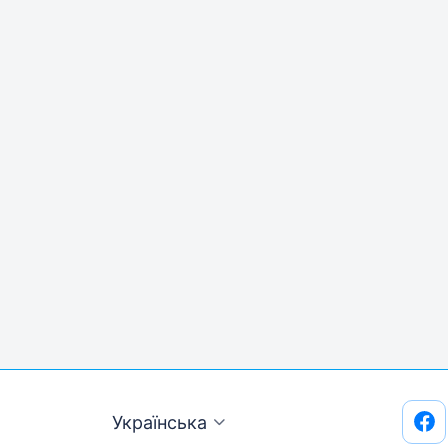
Українська