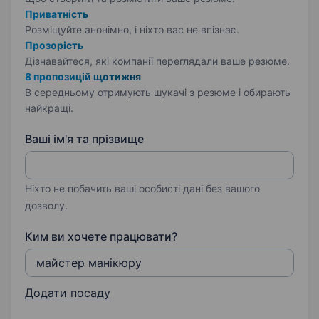
Приватність
Розміщуйте анонімно, і ніхто вас не впізнає.
Прозорість
Дізнавайтеся, які компанії переглядали ваше резюме.
8 пропозицій щотижня
В середньому отримують шукачі з резюме і обирають
найкращі.
Ваші ім'я та прізвище
Ніхто не побачить ваші особисті дані без вашого
дозволу.
Ким ви хочете працювати?
Додати посаду