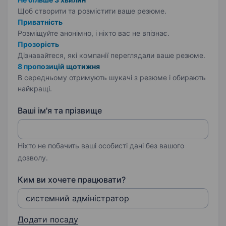
Щоб створити та розмістити ваше
резюме.
Приватність
Розміщуйте анонімно, і ніхто вас не впізнає.
Прозорість
Дізнавайтеся, які компанії переглядали ваше резюме.
8 пропозицій щотижня
В середньому отримують шукачі з резюме і обирають
найкращі.
Ваші ім'я та прізвище
Ніхто не побачить ваші особисті дані без вашого
дозволу.
Ким ви хочете працювати?
Додати посаду