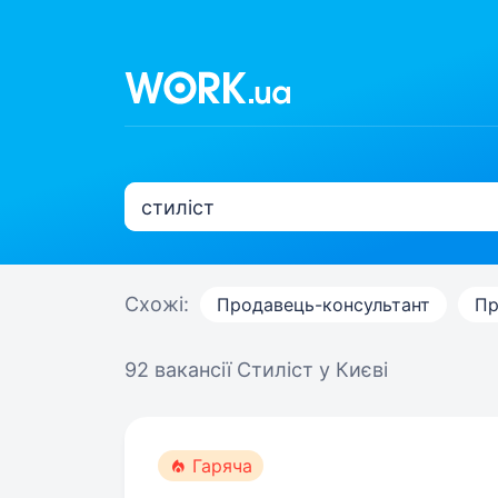
Схожі:
Продавець-консультант
Пр
92 вакансії
Стиліст у Києві
Гаряча