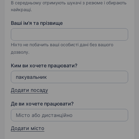
В середньому отримують шукачі з резюме і обирають
найкращі.
Ваші ім'я та прізвище
Ніхто не побачить ваші особисті дані без вашого
дозволу.
Ким ви хочете працювати?
Додати посаду
Де ви хочете працювати?
Додати місто