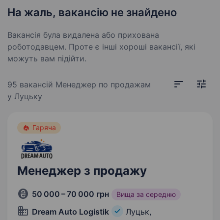
На жаль, вакансію не знайдено
Вакансія була видалена або прихована
роботодавцем. Проте є інші хороші вакансії, які
можуть вам підійти.
95 вакансій
Менеджер по продажам
у Луцьку
Гаряча
Менеджер з продажу
50 000 – 70 000 грн
Вища за середню
Dream Auto Logistik
Луцьк,