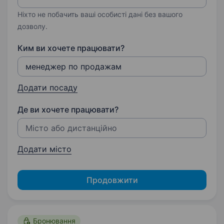
Ніхто не побачить ваші особисті дані без вашого
дозволу.
Ким ви хочете працювати?
Додати посаду
Де ви хочете працювати?
Додати місто
Продовжити
Бронювання