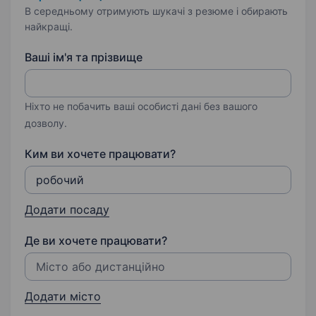
В середньому отримують шукачі з резюме і обирають
найкращі.
Ваші ім'я та прізвище
Ніхто не побачить ваші особисті дані без вашого
дозволу.
Ким ви хочете працювати?
Додати посаду
Де ви хочете працювати?
Додати місто