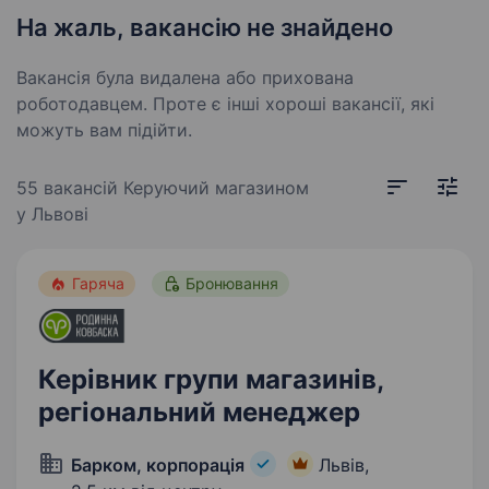
На жаль, вакансію не знайдено
Вакансія була видалена або прихована
роботодавцем. Проте є інші хороші вакансії, які
можуть вам підійти.
55 вакансій
Керуючий магазином
у Львові
Гаряча
Бронювання
Керівник групи магазинів,
регіональний менеджер
Барком, корпорація
Львів,