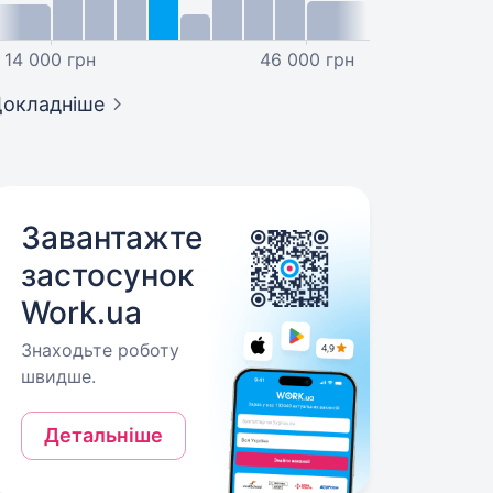
14 000 грн
46 000 грн
окладніше
Завантажте
застосунок
Work.ua
Знаходьте роботу
швидше.
Детальніше