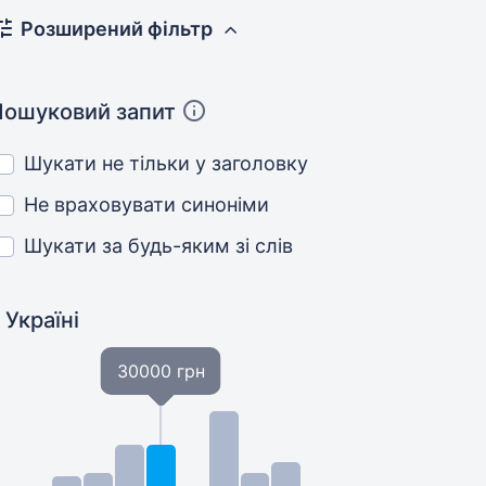
Розширений фільтр
Пошуковий запит
Шукати не тільки у заголовку
Не враховувати синоніми
Шукати за будь-яким зі слів
 Україні
30000 грн