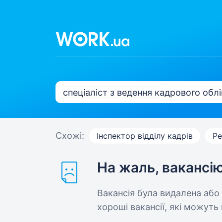
Схожі:
Інспектор відділу кадрів
Ре
На жаль, вакансі
Вакансія була видалена або
хороші вакансії, які можуть 