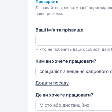
Прозорість
Дізнавайтеся, які компанії переглядал
ваше резюме.
Ваші ім'я та прізвище
Ніхто не побачить ваші особисті дані
Ким ви хочете працювати?
Додати посаду
Де ви хочете працювати?