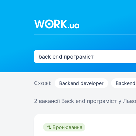
Схожі:
Backend developer
Backend
2 вакансії
Back end програміст у Льво
Бронювання