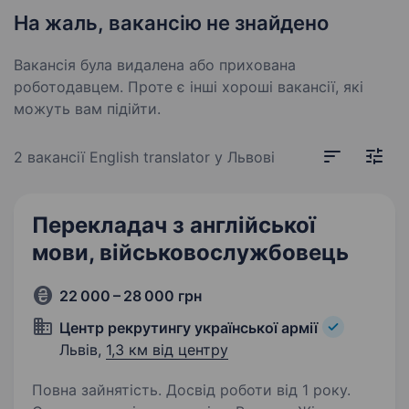
На жаль, вакансію не знайдено
Вакансія була видалена або прихована
роботодавцем. Проте є інші хороші вакансії, які
можуть вам підійти.
2 вакансії
English translator у Львові
Перекладач з англійської
мови, військовослужбовець
22 000 – 28 000 грн
Центр рекрутингу української армії
Львів,
1,3 км від центру
Повна зайнятість. Досвід роботи від 1 року.