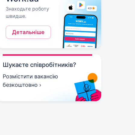
Знаходьте роботу
швидше.
Детальніше
Шукаєте співробітників?
Розмістити вакансію
безкоштовно