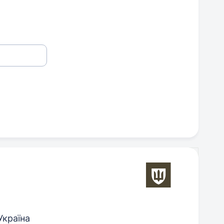
Україна