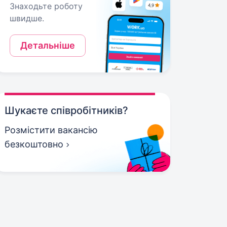
Знаходьте роботу
швидше.
Детальніше
Шукаєте співробітників?
Розмістити вакансію
безкоштовно