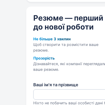
Резюме — перший
до нової роботи
Не більше 3 хвилин
Щоб створити та розмістити ваше
резюме.
Прозорість
Дізнавайтеся, які компанії переглядал
ваше резюме.
Ваші ім'я та прізвище
Ніхто не побачить ваші особисті дані