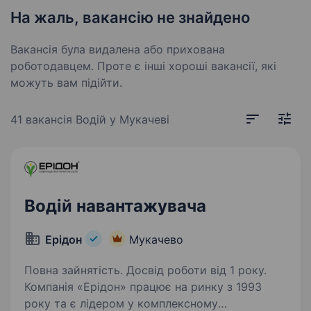
На жаль, вакансію не знайдено
Вакансія була видалена або прихована
роботодавцем. Проте є інші хороші вакансії, які
можуть вам підійти.
41 вакансія
Водій у Мукачеві
Водій навантажувача
Ерідон
Мукачево
Повна зайнятість. Досвід роботи від 1 року.
Компанія «Ерідон» працює на ринку з 1993
року та є лідером у комплексному