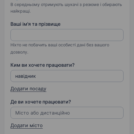
В середньому отримують шукачі з резюме і обирають
найкращі.
Ваші ім'я та прізвище
Ніхто не побачить ваші особисті дані без вашого
дозволу.
Ким ви хочете працювати?
Додати посаду
Де ви хочете працювати?
Додати місто