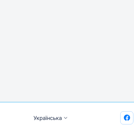
Українська