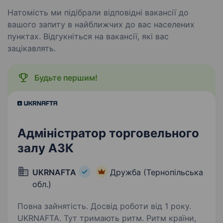
Натомість ми підібрали відповідні вакансії до
вашого запиту в найближчих до вас населених
пунктах. Відгукніться на вакансії, які вас
зацікавлять.
Будьте першим!
Адміністратор торговельного
залу АЗК
UKRNAFTA
Дружба (Тернопільська
обл.)
Повна зайнятість. Досвід роботи від 1 року.
UKRNAFTA. Тут тримають ритм. Ритм країни,