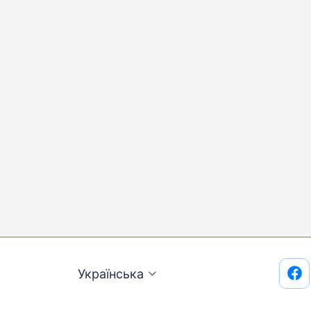
Українська