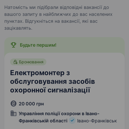
Натомість ми підібрали відповідні вакансії до
вашого запиту в найближчих до вас населених
пунктах. Відгукніться на вакансії, які вас
зацікавлять.
Будьте першим!
Бронювання
Електромонтер з
обслуговування засобів
охоронної сигналізації
20 000 грн
Управління поліції охорони в Івано-
Франківській області
Івано-Франківськ