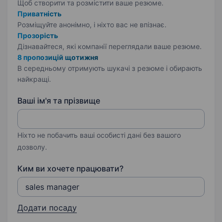
Щоб створити та розмістити ваше
резюме.
Приватність
Розміщуйте анонімно, і ніхто вас не впізнає.
Прозорість
Дізнавайтеся, які компанії переглядали ваше резюме.
8 пропозицій щотижня
В середньому отримують шукачі з резюме і обирають
найкращі.
Ваші ім'я та прізвище
Ніхто не побачить ваші особисті дані без вашого
дозволу.
Ким ви хочете працювати?
Додати посаду