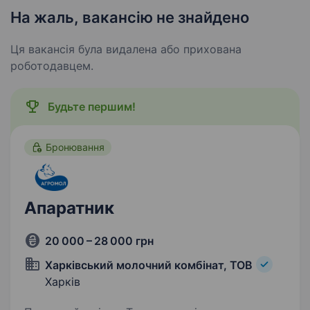
На жаль, вакансію не знайдено
Ця вакансія була видалена або прихована
роботодавцем.
Будьте першим!
Бронювання
Апаратник
20 000 – 28 000 грн
Харківський молочний комбінат, ТОВ
Харків