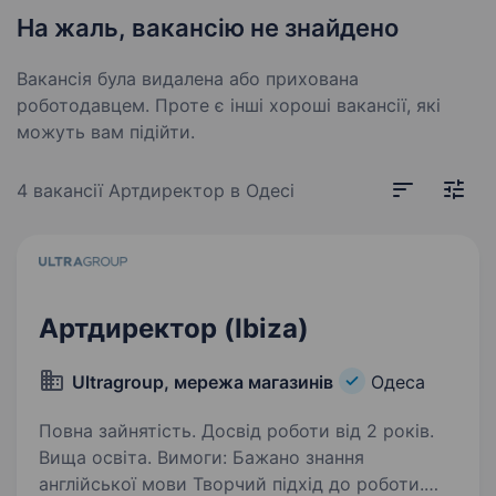
На жаль, вакансію не знайдено
Вакансія була видалена або прихована
роботодавцем. Проте є інші хороші вакансії, які
можуть вам підійти.
4 вакансії
Артдиректор в Одесі
Артдиректор (Ibiza)
Ultragroup, мережа магазинів
Одеса
Повна зайнятість. Досвід роботи від 2 років.
Вища освіта. Вимоги: Бажано знання
англійської мови Творчий підхід до роботи.