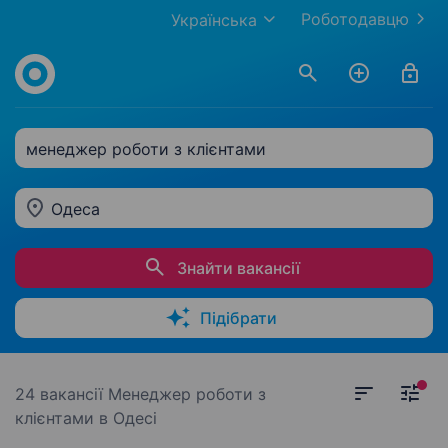
Роботодавцю
Українська
менеджер роботи з клієнтами
Одеса
Знайти вакансії
Підібрати
24 вакансії
Менеджер роботи з
клієнтами в Одесі