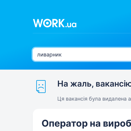
На жаль, вакансі
Ця вакансія була видалена 
Оператор на вироб