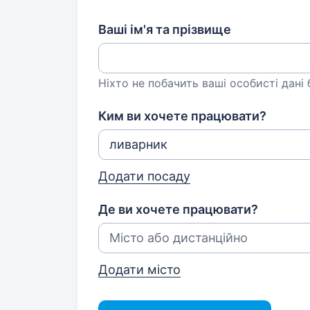
Ваші ім'я та прізвище
Ніхто не побачить ваші особисті дані
Ким ви хочете працювати?
Додати посаду
Де ви хочете працювати?
Додати місто