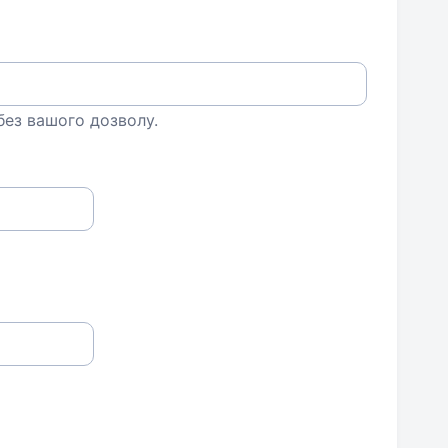
 без вашого дозволу.