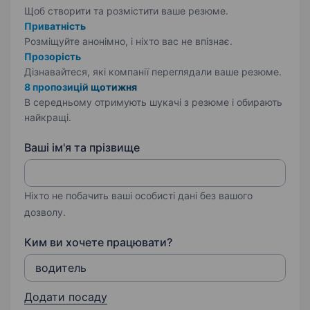
Щоб створити та розмістити ваше
резюме.
Приватність
Розміщуйте анонімно, і ніхто вас не впізнає.
Прозорість
Дізнавайтеся, які компанії переглядали ваше резюме.
8 пропозицій щотижня
В середньому отримують шукачі з резюме і обирають
найкращі.
Ваші ім'я та прізвище
Ніхто не побачить ваші особисті дані без вашого
дозволу.
Ким ви хочете працювати?
Додати посаду