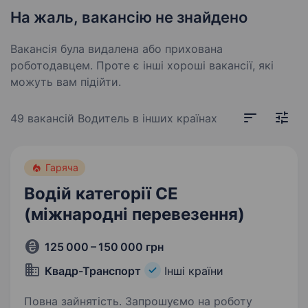
На жаль, вакансію не знайдено
Вакансія була видалена або прихована
роботодавцем. Проте є інші хороші вакансії, які
можуть вам підійти.
49 вакансій
Водитель в інших країнах
Гаряча
Водій категорії СЕ
(міжнародні перевезення)
125 000 – 150 000 грн
Квадр-Транспорт
Інші країни
Повна зайнятість. Запрошуємо на роботу