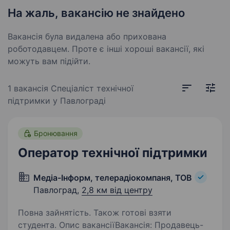
На жаль, вакансію не знайдено
Вакансія була видалена або прихована
роботодавцем. Проте є інші хороші вакансії, які
можуть вам підійти.
1 вакансія
Спеціаліст технічної
підтримки у Павлограді
Бронювання
Оператор технічної підтримки
Медіа-Інформ, телерадіокомпаня, ТОВ
Павлоград,
2,8 км від центру
Повна зайнятість. Також готові взяти
студента. Опис вакансіїВакансія: Продавець-