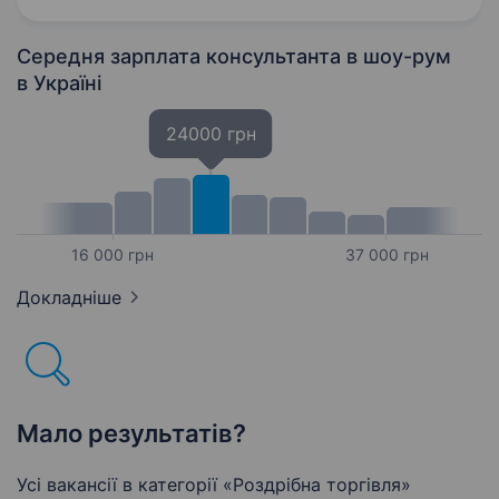
грн/день Компанія додатково…
Середня зарплата консультанта в шоу-рум
в Україні
24000 грн
16 000 грн
37 000 грн
Докладніше
Мало результатів?
Усі вакансії в категорії «Роздрібна торгівля»