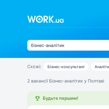
Схожі:
Бізнес-консультант
Аналіт
2 вакансії
Бізнес-аналітик у Полтаві
Будьте першим!