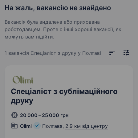
На жаль, вакансію не знайдено
Вакансія була видалена або прихована
роботодавцем. Проте є інші хороші вакансії, які
можуть вам підійти.
1 вакансія
Спеціаліст з друку у Полтаві
Спеціаліст з сублімаційного
друку
20 000 – 25 000 грн
Olimi
Полтава,
2,9 км від центру