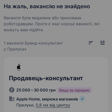
На жаль, вакансію не знайдено
Вакансія була видалена або прихована
роботодавцем. Проте є інші хороші вакансії, які
можуть вам підійти.
1 вакансія
Бренд-консультант
у Прилуках
Продавець-консультант
25 000 – 30 000 грн
Вища за середню
Apple Home, мережа магазинів
Прилуки,
0,8 км від центру