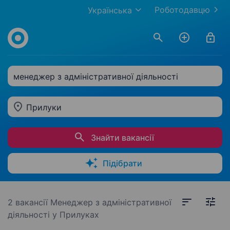
Роботодавцю
Українська
менеджер з адміністративної діяльності
Прилуки
Знайти вакансії
Підібрати
2 вакансії
Менеджер з адміністративної
діяльності у Прилуках