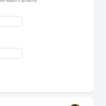
 без вашого дозволу.