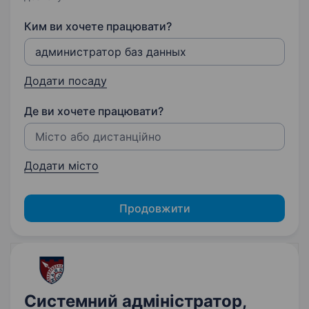
Ким ви хочете працювати?
Додати посаду
Де ви хочете працювати?
Додати місто
Продовжити
Системний адміністратор,