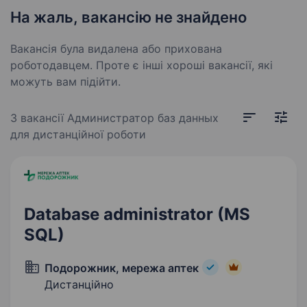
На жаль, вакансію не знайдено
Вакансія була видалена або прихована
роботодавцем. Проте є інші хороші вакансії, які
можуть вам підійти.
3 вакансії
Администратор баз данных
для дистанційної роботи
Database administrator (MS
SQL)
Подорожник, мережа аптек
Дистанційно