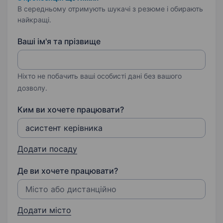
В середньому отримують шукачі з резюме і обирають
найкращі.
Ваші ім'я та прізвище
Ніхто не побачить ваші особисті дані без вашого
дозволу.
Ким ви хочете працювати?
Додати посаду
Де ви хочете працювати?
Додати місто