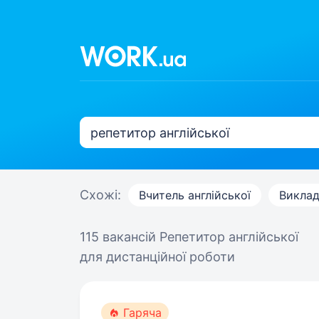
Схожі:
Вчитель англійської
Виклад
115 вакансій
Репетитор англійської
для дистанційної роботи
Гаряча