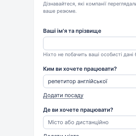
Дізнавайтеся, які компанії переглядал
ваше резюме.
Ваші ім'я та прізвище
Ніхто не побачить ваші особисті дані
Ким ви хочете працювати?
Додати посаду
Де ви хочете працювати?