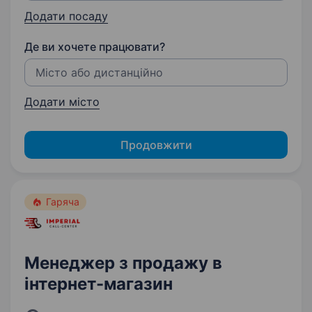
Додати посаду
Де ви хочете працювати?
Додати місто
Продовжити
Гаряча
Менеджер з продажу в
інтернет-магазин