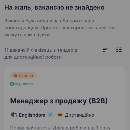
На жаль, вакансію не знайдено
Вакансія була видалена або прихована
роботодавцем. Проте є інші хороші вакансії, які
можуть вам підійти.
11 вакансій
Фахівець з тендерів
для дистанційної роботи
Гаряча
Менеджер з продажу (В2В)
Englishdom
Дистанційно
Повна зайнятість. Досвід роботи від 1 року.