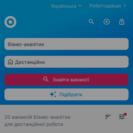
Роботодавцю
Українська
бізнес-аналітик
Дистанційно
Знайти вакансії
Підібрати
20 вакансій
Бізнес-аналітик
для дистанційної роботи