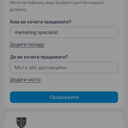
Ніхто не побачить ваші особисті дані без вашого
дозволу.
Ким ви хочете працювати?
Додати посаду
Де ви хочете працювати?
Додати місто
Продовжити